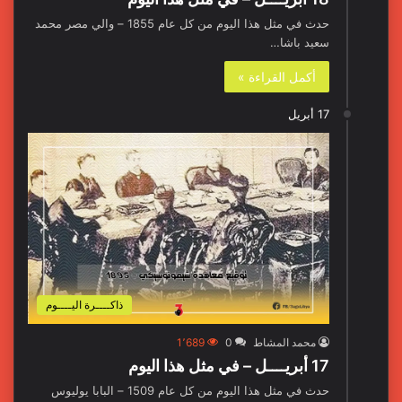
حدث في مثل هذا اليوم من كل عام 1855 – والي مصر محمد
سعيد باشا…
أكمل القراءة »
17 أبريل
ذاكــــرة اليــــوم
محمد المشاط
0
1٬689
17 أبريــــل – في مثل هذا اليوم
حدث في مثل هذا اليوم من كل عام 1509 – البابا يوليوس