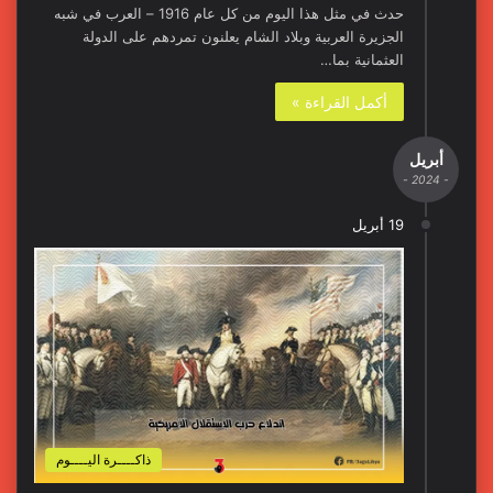
حدث في مثل هذا اليوم من كل عام 1916 – العرب في شبه
الجزيرة العربية وبلاد الشام يعلنون تمردهم على الدولة
العثمانية بما…
أكمل القراءة »
أبريل
- 2024 -
19 أبريل
ذاكــــرة اليــــوم