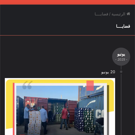
الرئيسية
/
قضايــــا
قضايــــا
يونيو
- 2025 -
20 يونيو