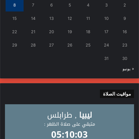
8
7
6
5
4
3
2
15
14
13
12
11
10
9
22
21
20
19
18
17
16
29
28
27
26
25
24
23
31
30
« يونيو
مواقيت الصلاة