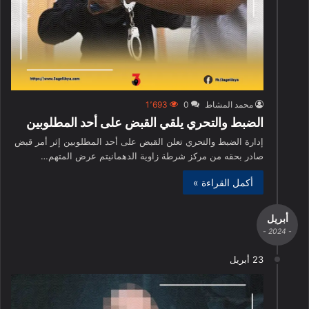
محمد المشاط
0
1٬693
الضبط والتحري يلقي القبض على أحد المطلوبين
إدارة الضبط والتحري تعلن القبض على أحد المطلوبين إثر أمر قبض
صادر بحقه من مركز شرطة زاوية الدهمانيتم عرض المتهم…
أكمل القراءة »
أبريل
- 2024 -
23 أبريل