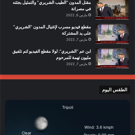
مقتل المدون “الطيب الشريري” والتمثيل بجثته
في مصراتة
مارس 6, 2022
مقطع فيديو مسرب لإغتيال المدون “الشريري”
على يد المشتركة
مارس 7, 2022
ابن عم “الشريري”: لولا مقطع الفيديو لتم تلفيق
مليون تهمة للمرحوم
مارس 7, 2022
الطقس اليوم
Tripoli
Wind: 3.6 kmph
Clear