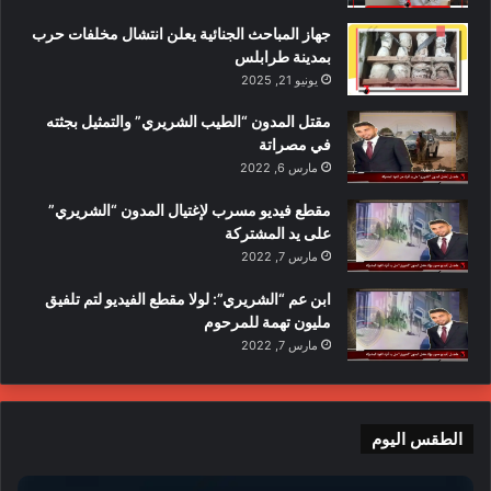
جهاز المباحث الجنائية يعلن انتشال مخلفات حرب
بمدينة طرابلس
يونيو 21, 2025
مقتل المدون “الطيب الشريري” والتمثيل بجثته
في مصراتة
مارس 6, 2022
مقطع فيديو مسرب لإغتيال المدون “الشريري”
على يد المشتركة
مارس 7, 2022
ابن عم “الشريري”: لولا مقطع الفيديو لتم تلفيق
مليون تهمة للمرحوم
مارس 7, 2022
الطقس اليوم