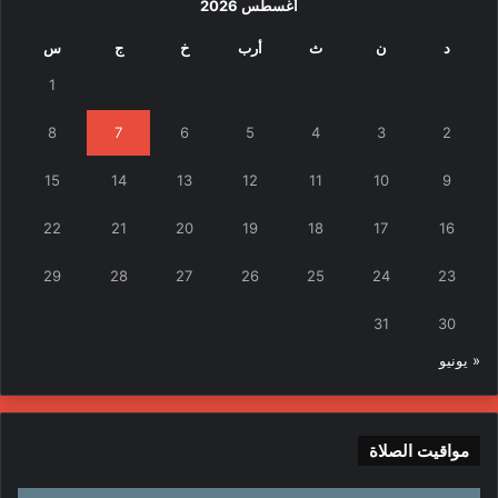
أغسطس 2026
د
ن
ث
أرب
خ
ج
س
1
8
7
6
5
4
3
2
15
14
13
12
11
10
9
22
21
20
19
18
17
16
29
28
27
26
25
24
23
31
30
« يونيو
مواقيت الصلاة