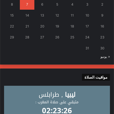
8
7
6
5
4
3
2
15
14
13
12
11
10
9
22
21
20
19
18
17
16
29
28
27
26
25
24
23
31
30
« يونيو
مواقيت الصلاة