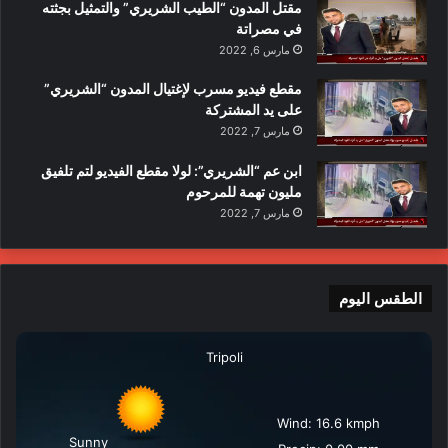
مقتل المدون “الطيب الشريري” والتمثيل بجثته
في مصراتة
مارس 6, 2022
مقطع فيديو مسرب لإغتيال المدون “الشريري”
على يد المشتركة
مارس 7, 2022
ابن عم “الشريري”: لولا مقطع الفيديو لتم تلفيق
مليون تهمة للمرحوم
مارس 7, 2022
الطقس اليوم
Tripoli
Wind: 16.6 kmph
Sunny