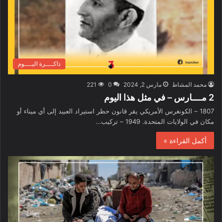
ذاكــــرة اليــــوم
محمد المشاط
مارس 2, 2024
0
221
2 مــــارس – في مثل هذا اليوم
1807 – الكونغرس الأمريكي يقر قانون حظر استيراد العبيد إلى أي ميناء أو
مكان في الولايات المتحدة. 1949 – تركيب…
أكمل القراءة »