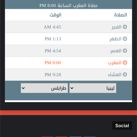
Social