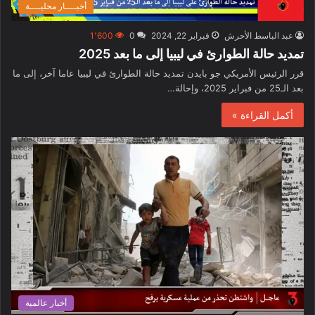
أخبــــار محليــــة
عبد الباسط الأحرش
فبراير 22, 2024
0
1٬600
تمديد حالة الطوارئ في ليبيا إلى ما بعد 2025
قرر الرئيس الأمريكي جو بايدن تمديد حالة الطوارئ في ليبيا عاما آخر، إلى ما
بعد الـ25 من فبراير 2025، وإحالة…
أكمل القراءة »
أخبار عالمية