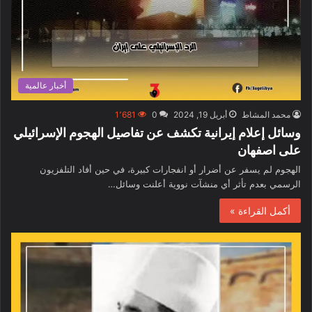
أخبار عالمية
محمد المشاط
أبريل 19, 2024
0
1٬681
وسائل إعلام إيرانية تكشف عن تفاصيل الهجوم الإسرائيلي
على اصفهان
الهجوم لم يسفر عن أضرار أو انفجارات كبيرة، في حين أفاد التلفزيون
الرسمي بعدم تأثر أي منشآت نووية أعلنت وسائل…
أكمل القراءة »