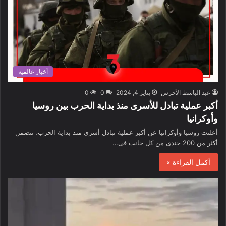
أخبار عالمية
عبد الباسط الأحرش
يناير 4, 2024
0
0
أكبر عملية تبادل للأسرى منذ بداية الحرب بين روسيا
وأوكرانيا
أعلنت روسيا وأوكرانيا عن أكبر عملية تبادل أسرى منذ بداية الحرب، تتضمن
أكثر من 200 جندى من كل جانب فى…
أكمل القراءة »