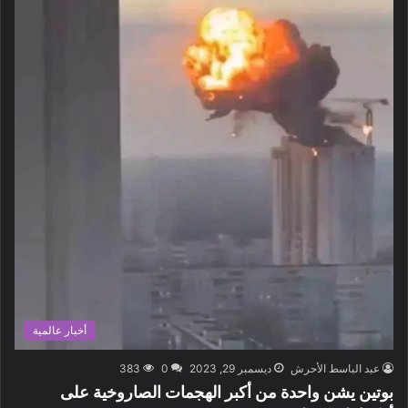
أخبار عالمية
عبد الباسط الأحرش
ديسمبر 29, 2023
0
383
بوتين يشن واحدة من أكبر الهجمات الصاروخية على