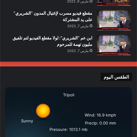
مارس 6, 2022
مقطع فيديو مسرب لإغتيال المدون “الشريري”
على يد المشتركة
مارس 7, 2022
ابن عم “الشريري”: لولا مقطع الفيديو لتم تلفيق
مليون تهمة للمرحوم
مارس 7, 2022
الطقس اليوم
Tripoli
Wind: 16.9 kmph
Sunny
Precip: 0.00 mm
Pressure: 1013.1 mb