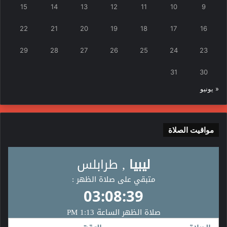
15
14
13
12
11
10
9
22
21
20
19
18
17
16
29
28
27
26
25
24
23
31
30
« يونيو
مواقيت الصلاة