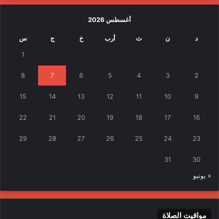
أغسطس 2026
د
ن
ث
أرب
خ
ج
س
1
8
7
6
5
4
3
2
15
14
13
12
11
10
9
22
21
20
19
18
17
16
29
28
27
26
25
24
23
31
30
« يونيو
مواقيت الصلاة