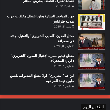
عصابة تحترف الخطف بطريق المطار
يناير 2, 2022
جهاز المباحث الجنائية يعلن انتشال مخلفات حرب
بمدينة طرابلس
يونيو 21, 2025
مقتل المدون “الطيب الشريري” والتمثيل بجثته
في مصراتة
مارس 6, 2022
مقطع فيديو مسرب لإغتيال المدون “الشريري”
على يد المشتركة
مارس 7, 2022
ابن عم “الشريري”: لولا مقطع الفيديو لتم تلفيق
مليون تهمة للمرحوم
مارس 7, 2022
الطقس اليوم