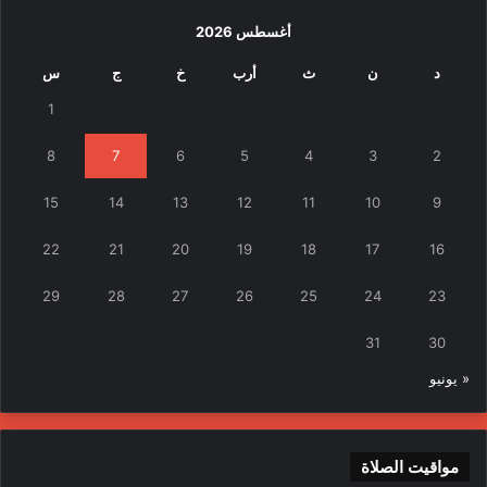
أغسطس 2026
د
ن
ث
أرب
خ
ج
س
1
8
7
6
5
4
3
2
15
14
13
12
11
10
9
22
21
20
19
18
17
16
29
28
27
26
25
24
23
31
30
« يونيو
مواقيت الصلاة