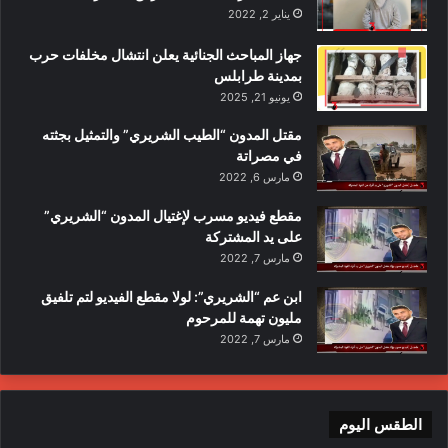
يناير 2, 2022
جهاز المباحث الجنائية يعلن انتشال مخلفات حرب
بمدينة طرابلس
يونيو 21, 2025
مقتل المدون “الطيب الشريري” والتمثيل بجثته
في مصراتة
مارس 6, 2022
مقطع فيديو مسرب لإغتيال المدون “الشريري”
على يد المشتركة
مارس 7, 2022
ابن عم “الشريري”: لولا مقطع الفيديو لتم تلفيق
مليون تهمة للمرحوم
مارس 7, 2022
الطقس اليوم