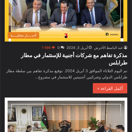
أخبــــار محليــــة
عبد الباسط الأحرش
أبريل 3, 2024
0
1٬686
مذكرة تفاهم مع شركات أجنبية للإستثمار في مطار
طرابلس
تم اليوم الثلاثاء الموافق 3 أبريل 2024. توقيع مذكرة تفاهم بين سلطة مطار
طرابلس الدولي وشركتين أجنبيتين للاستثمار في مشروع…
أكمل القراءة »