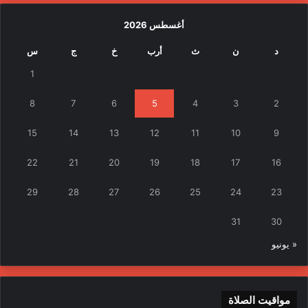
أغسطس 2026
د
ن
ث
أرب
خ
ج
س
1
8
7
6
5
4
3
2
15
14
13
12
11
10
9
22
21
20
19
18
17
16
29
28
27
26
25
24
23
31
30
« يونيو
مواقيت الصلاة