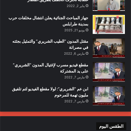
يناير 2, 2022
جهاز المباحث الجنائية يعلن انتشال مخلفات حرب
بمدينة طرابلس
يونيو 21, 2025
مقتل المدون “الطيب الشريري” والتمثيل بجثته
في مصراتة
مارس 6, 2022
مقطع فيديو مسرب لإغتيال المدون “الشريري”
على يد المشتركة
مارس 7, 2022
ابن عم “الشريري”: لولا مقطع الفيديو لتم تلفيق
مليون تهمة للمرحوم
مارس 7, 2022
الطقس اليوم