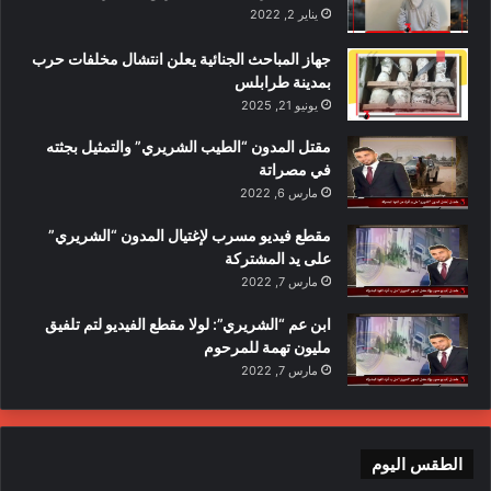
يناير 2, 2022
جهاز المباحث الجنائية يعلن انتشال مخلفات حرب
بمدينة طرابلس
يونيو 21, 2025
مقتل المدون “الطيب الشريري” والتمثيل بجثته
في مصراتة
مارس 6, 2022
مقطع فيديو مسرب لإغتيال المدون “الشريري”
على يد المشتركة
مارس 7, 2022
ابن عم “الشريري”: لولا مقطع الفيديو لتم تلفيق
مليون تهمة للمرحوم
مارس 7, 2022
الطقس اليوم