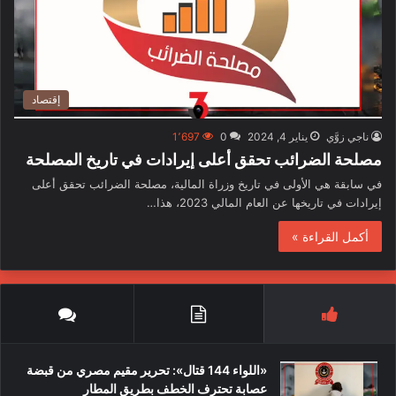
إقتصاد
ناجي زوَّي
يناير 4, 2024
0
1٬697
مصلحة الضرائب تحقق أعلى إيرادات في تاريخ المصلحة
في سابقة هي الأولى في تاريخ وزراة المالية، مصلحة الضرائب تحقق أعلى
إيرادات في تاريخها عن العام المالي 2023، هذا…
أكمل القراءة »
«اللواء 144 قتال»: تحرير مقيم مصري من قبضة
عصابة تحترف الخطف بطريق المطار