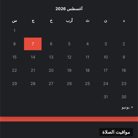
أغسطس 2026
د
ن
ث
أرب
خ
ج
س
1
8
7
6
5
4
3
2
15
14
13
12
11
10
9
22
21
20
19
18
17
16
29
28
27
26
25
24
23
31
30
« يونيو
مواقيت الصلاة