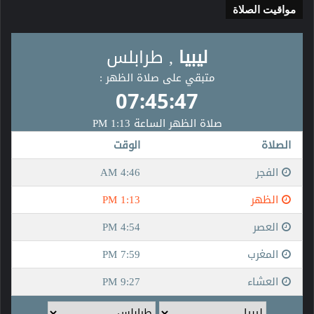
مواقيت الصلاة