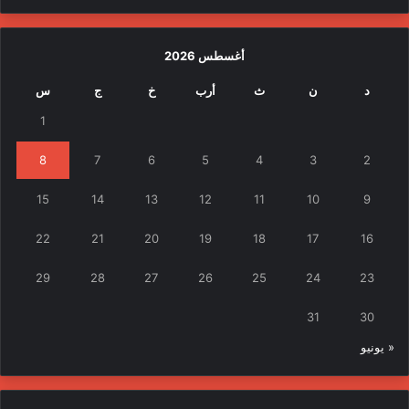
أغسطس 2026
د
ن
ث
أرب
خ
ج
س
1
8
7
6
5
4
3
2
15
14
13
12
11
10
9
22
21
20
19
18
17
16
29
28
27
26
25
24
23
31
30
« يونيو