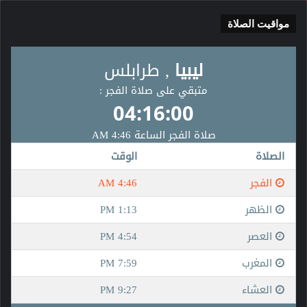
مواقيت الصلاة