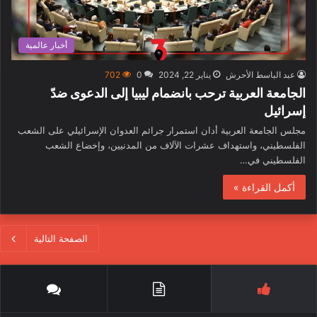
أخبار عالمية
عبد الباسط الأحرش
يناير 22, 2024
0
702
الجامعة العربية ترحب بانضمام ليبيا إلى الدعوى ضدّ
إسرائيل
مجلس الجامعة العربية أدان استمرار جرائم العدوان الإسرائيلي على الشعب
الفلسطيني، واستهداف عشرات الآلاف من المدنيين، وإخضاع الشعب
الفلسطيني في…
أكمل القراءة »
الصفحة التالية