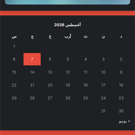
أغسطس 2026
د
ن
ث
أرب
خ
ج
س
1
8
7
6
5
4
3
2
15
14
13
12
11
10
9
22
21
20
19
18
17
16
29
28
27
26
25
24
23
31
30
« يونيو