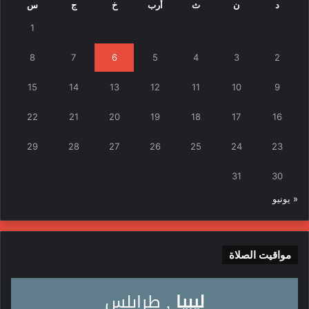
د
ن
ث
أرب
خ
ج
س
1
8
7
6
5
4
3
2
15
14
13
12
11
10
9
22
21
20
19
18
17
16
29
28
27
26
25
24
23
31
30
« يونيو
مواقيت الصلاة