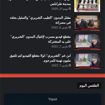
بمدينة طرابلس
يونيو 21, 2025
مقتل المدون “الطيب الشريري” والتمثيل بجثته
في مصراتة
مارس 6, 2022
مقطع فيديو مسرب لإغتيال المدون “الشريري”
على يد المشتركة
مارس 7, 2022
ابن عم “الشريري”: لولا مقطع الفيديو لتم تلفيق
مليون تهمة للمرحوم
مارس 7, 2022
الطقس اليوم
Tripoli