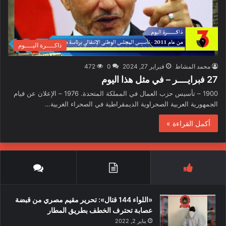
ذاكــــرة اليــــوم
محمد المشاط
فبراير 27, 2024
0
472
27 فبرايــــر – في مثل هذا اليوم
1900 – تأسيس حزب العمال في المملكة المتحدة. 1976 – الإعلان عن قيام
الجمهورية العربية الصحراوية الديمقراطية في الصحراء الغربية…
أكمل القراءة »
«اللواء 144 قتال»: تحرير مقيم مصري من قبضة
عصابة تحترف الخطف بطريق المطار
يناير 2, 2022