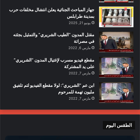
جهاز المباحث الجنائية يعلن انتشال مخلفات حرب
بمدينة طرابلس
يونيو 21, 2025
مقتل المدون “الطيب الشريري” والتمثيل بجثته
في مصراتة
مارس 6, 2022
مقطع فيديو مسرب لإغتيال المدون “الشريري”
على يد المشتركة
مارس 7, 2022
ابن عم “الشريري”: لولا مقطع الفيديو لتم تلفيق
مليون تهمة للمرحوم
مارس 7, 2022
الطقس اليوم