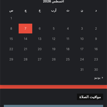
أغسطس 2026
د
ن
ث
أرب
خ
ج
س
1
8
7
6
5
4
3
2
15
14
13
12
11
10
9
22
21
20
19
18
17
16
29
28
27
26
25
24
23
31
30
« يونيو
مواقيت الصلاة