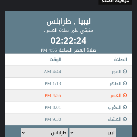
مواقيت الصلاة