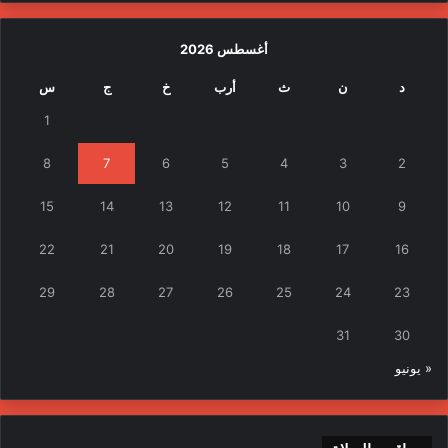
أغسطس 2026
د
ن
ث
أرب
خ
ج
س
1
8
7
6
5
4
3
2
15
14
13
12
11
10
9
22
21
20
19
18
17
16
29
28
27
26
25
24
23
31
30
« يونيو