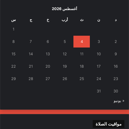
أغسطس 2026
د
ن
ث
أرب
خ
ج
س
1
8
7
6
5
4
3
2
15
14
13
12
11
10
9
22
21
20
19
18
17
16
29
28
27
26
25
24
23
31
30
« يونيو
مواقيت الصلاة