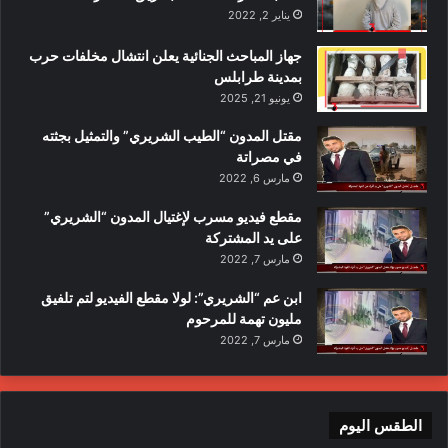
يناير 2, 2022
جهاز المباحث الجنائية يعلن انتشال مخلفات حرب
بمدينة طرابلس
يونيو 21, 2025
مقتل المدون “الطيب الشريري” والتمثيل بجثته
في مصراتة
مارس 6, 2022
مقطع فيديو مسرب لإغتيال المدون “الشريري”
على يد المشتركة
مارس 7, 2022
ابن عم “الشريري”: لولا مقطع الفيديو لتم تلفيق
مليون تهمة للمرحوم
مارس 7, 2022
الطقس اليوم