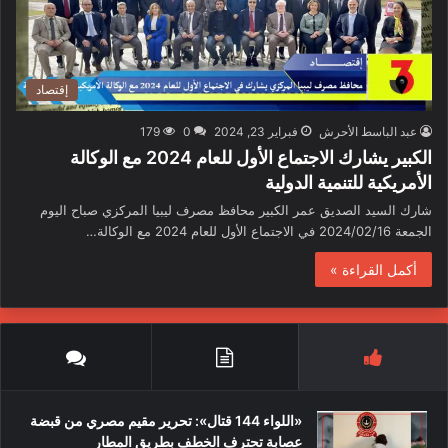
إقتصاد
عبد الباسط الأحرش
فبراير 23, 2024
0
179
الكبير يشارك الاجتماع الأول للعام 2024 مع الوكالة
الأمريكية للتنمية الدولية
شارك السيد الصديق عمر الكبير محافظ مصرف ليبيا المركزي صباح اليوم
الجمعة 2024/02/16 في الاجتماع الأول للعام 2024 مع الوكالة…
أكمل القراءة »
«اللواء 144 قتال»: تحرير مقيم مصري من قبضة
عصابة تحترف الخطف بطريق المطار