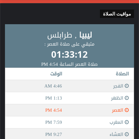
مواقيت الصلاة