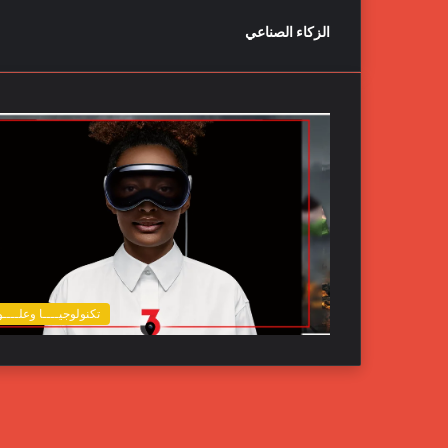
الزكاء الصناعي
تكنولوجيــــا وعلــــ