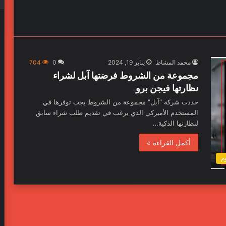
محمد المشاط
يناير 19, 2024
0
704
مجموعة من الشروط فرضتها آبل لشراء
نظارتها فيجن برو
حددت شركة “آبل” مجموعة من الشروط يجب توفرها في
المستخدم الأميركي الذي يرغب في تقديم طلب شراء سابق
لنظارتها الذكية…
أكمل القراءة »
وم