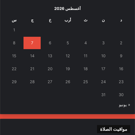
أغسطس 2026
د
ن
ث
أرب
خ
ج
س
1
8
7
6
5
4
3
2
15
14
13
12
11
10
9
22
21
20
19
18
17
16
29
28
27
26
25
24
23
31
30
« يونيو
مواقيت الصلاة