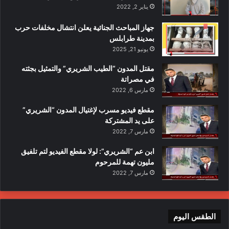
يناير 2, 2022
جهاز المباحث الجنائية يعلن انتشال مخلفات حرب
بمدينة طرابلس
يونيو 21, 2025
مقتل المدون “الطيب الشريري” والتمثيل بجثته
في مصراتة
مارس 6, 2022
مقطع فيديو مسرب لإغتيال المدون “الشريري”
على يد المشتركة
مارس 7, 2022
ابن عم “الشريري”: لولا مقطع الفيديو لتم تلفيق
مليون تهمة للمرحوم
مارس 7, 2022
الطقس اليوم