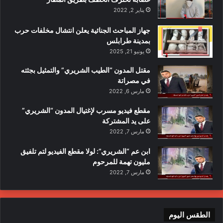
يناير 2, 2022
جهاز المباحث الجنائية يعلن انتشال مخلفات حرب
بمدينة طرابلس
يونيو 21, 2025
مقتل المدون “الطيب الشريري” والتمثيل بجثته
في مصراتة
مارس 6, 2022
مقطع فيديو مسرب لإغتيال المدون “الشريري”
على يد المشتركة
مارس 7, 2022
ابن عم “الشريري”: لولا مقطع الفيديو لتم تلفيق
مليون تهمة للمرحوم
مارس 7, 2022
الطقس اليوم