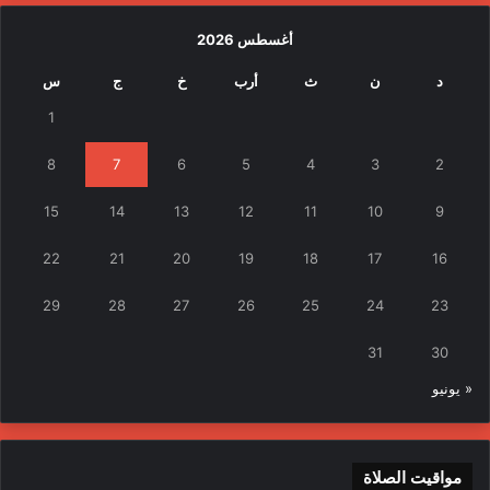
أغسطس 2026
د
ن
ث
أرب
خ
ج
س
1
8
7
6
5
4
3
2
15
14
13
12
11
10
9
22
21
20
19
18
17
16
29
28
27
26
25
24
23
31
30
« يونيو
مواقيت الصلاة