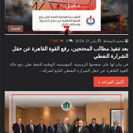
إقتصاد
محمد المشاط
يناير 21, 2024
0
1٬687
بعد تنفيذ مطالب المحتجين، رفع القوة القاهرة عن حقل
الشرارة النفطي
في بيان لها على صفحتها الرسمية، المؤسسة الوطنية للنفط تعلن رفع حالة
القوة القاهرة عن حقل الشرارة النفطي التابع لشركة…
أكمل القراءة »