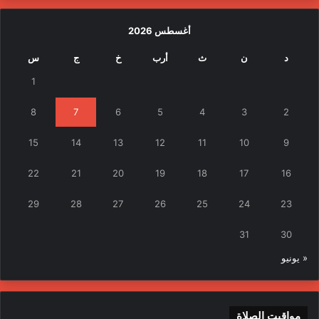
أغسطس 2026
د
ن
ث
أرب
خ
ج
س
1
8
7
6
5
4
3
2
15
14
13
12
11
10
9
22
21
20
19
18
17
16
29
28
27
26
25
24
23
31
30
« يونيو
مواقيت الصلاة