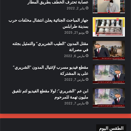
عصابة تحترف الخطف بطريق المطار
يناير 2, 2022
جهاز المباحث الجنائية يعلن انتشال مخلفات حرب
بمدينة طرابلس
يونيو 21, 2025
مقتل المدون “الطيب الشريري” والتمثيل بجثته
في مصراتة
مارس 6, 2022
مقطع فيديو مسرب لإغتيال المدون “الشريري”
على يد المشتركة
مارس 7, 2022
ابن عم “الشريري”: لولا مقطع الفيديو لتم تلفيق
مليون تهمة للمرحوم
مارس 7, 2022
الطقس اليوم