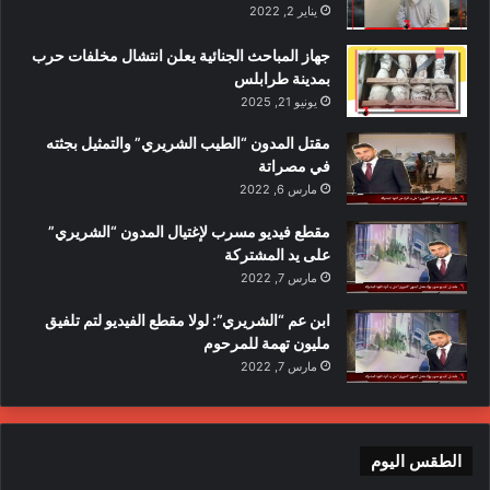
يناير 2, 2022
جهاز المباحث الجنائية يعلن انتشال مخلفات حرب
بمدينة طرابلس
يونيو 21, 2025
مقتل المدون “الطيب الشريري” والتمثيل بجثته
في مصراتة
مارس 6, 2022
مقطع فيديو مسرب لإغتيال المدون “الشريري”
على يد المشتركة
مارس 7, 2022
ابن عم “الشريري”: لولا مقطع الفيديو لتم تلفيق
مليون تهمة للمرحوم
مارس 7, 2022
الطقس اليوم