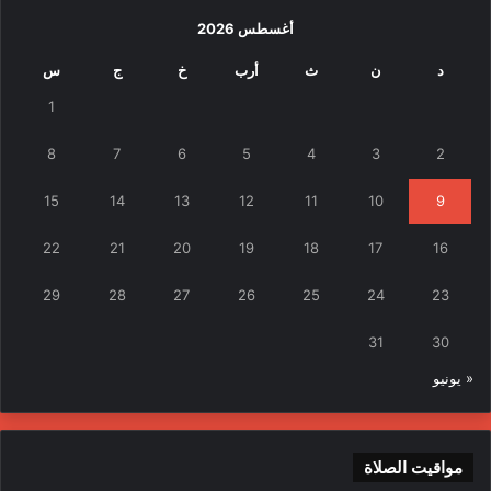
أغسطس 2026
د
ن
ث
أرب
خ
ج
س
1
8
7
6
5
4
3
2
15
14
13
12
11
10
9
22
21
20
19
18
17
16
29
28
27
26
25
24
23
31
30
« يونيو
مواقيت الصلاة