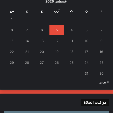
أغسطس 2026
د
ن
ث
أرب
خ
ج
س
1
8
7
6
5
4
3
2
15
14
13
12
11
10
9
22
21
20
19
18
17
16
29
28
27
26
25
24
23
31
30
« يونيو
مواقيت الصلاة