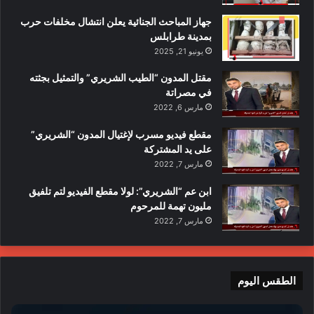
جهاز المباحث الجنائية يعلن انتشال مخلفات حرب
بمدينة طرابلس
يونيو 21, 2025
مقتل المدون “الطيب الشريري” والتمثيل بجثته
في مصراتة
مارس 6, 2022
مقطع فيديو مسرب لإغتيال المدون “الشريري”
على يد المشتركة
مارس 7, 2022
ابن عم “الشريري”: لولا مقطع الفيديو لتم تلفيق
مليون تهمة للمرحوم
مارس 7, 2022
الطقس اليوم