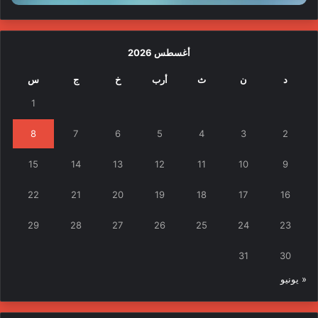
أغسطس 2026
د
ن
ث
أرب
خ
ج
س
1
8
7
6
5
4
3
2
15
14
13
12
11
10
9
22
21
20
19
18
17
16
29
28
27
26
25
24
23
31
30
« يونيو