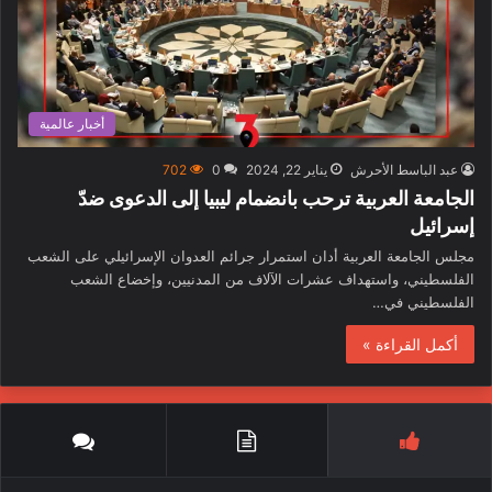
أخبار عالمية
عبد الباسط الأحرش
يناير 22, 2024
0
702
الجامعة العربية ترحب بانضمام ليبيا إلى الدعوى ضدّ
إسرائيل
مجلس الجامعة العربية أدان استمرار جرائم العدوان الإسرائيلي على الشعب
الفلسطيني، واستهداف عشرات الآلاف من المدنيين، وإخضاع الشعب
الفلسطيني في…
أكمل القراءة »