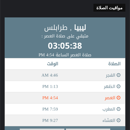
مواقيت الصلاة