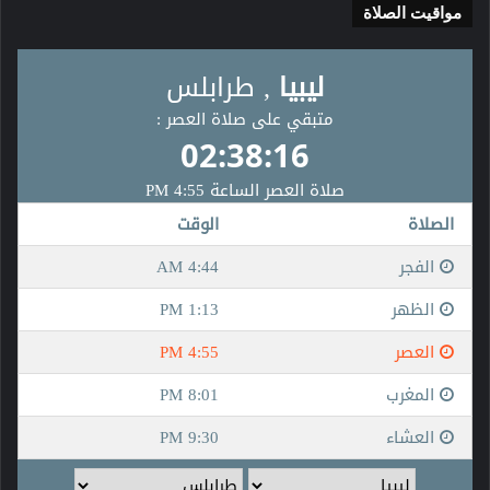
مواقيت الصلاة