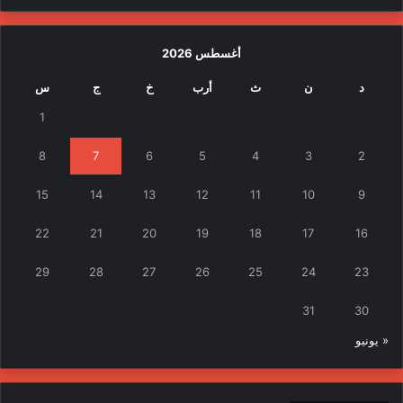
أغسطس 2026
د
ن
ث
أرب
خ
ج
س
1
8
7
6
5
4
3
2
15
14
13
12
11
10
9
22
21
20
19
18
17
16
29
28
27
26
25
24
23
31
30
« يونيو