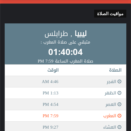
مواقيت الصلاة