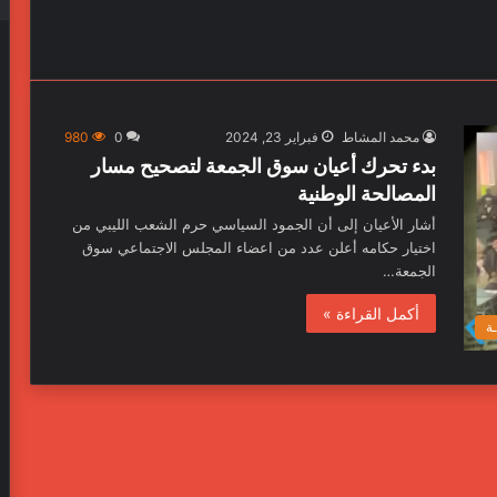
محمد المشاط
فبراير 23, 2024
0
980
بدء تحرك أعيان سوق الجمعة لتصحيح مسار
المصالحة الوطنية
أشار الأعيان إلى أن الجمود السياسي حرم الشعب الليبي من
اختيار حكامه أعلن عدد من اعضاء المجلس الاجتماعي سوق
الجمعة…
أكمل القراءة »
ـة