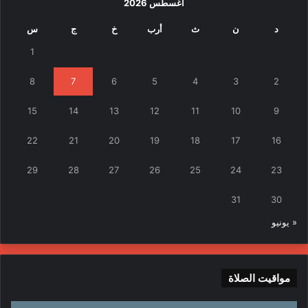
أغسطس 2026
د
ن
ث
أرب
خ
ج
س
1
8
7
6
5
4
3
2
15
14
13
12
11
10
9
22
21
20
19
18
17
16
29
28
27
26
25
24
23
31
30
« يونيو
مواقيت الصلاة