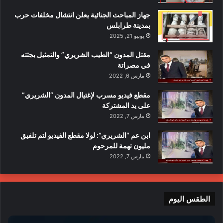
جهاز المباحث الجنائية يعلن انتشال مخلفات حرب
بمدينة طرابلس
يونيو 21, 2025
مقتل المدون “الطيب الشريري” والتمثيل بجثته
في مصراتة
مارس 6, 2022
مقطع فيديو مسرب لإغتيال المدون “الشريري”
على يد المشتركة
مارس 7, 2022
ابن عم “الشريري”: لولا مقطع الفيديو لتم تلفيق
مليون تهمة للمرحوم
مارس 7, 2022
الطقس اليوم