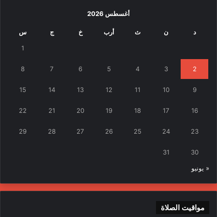
أغسطس 2026
د
ن
ث
أرب
خ
ج
س
1
8
7
6
5
4
3
2
15
14
13
12
11
10
9
22
21
20
19
18
17
16
29
28
27
26
25
24
23
31
30
« يونيو
مواقيت الصلاة