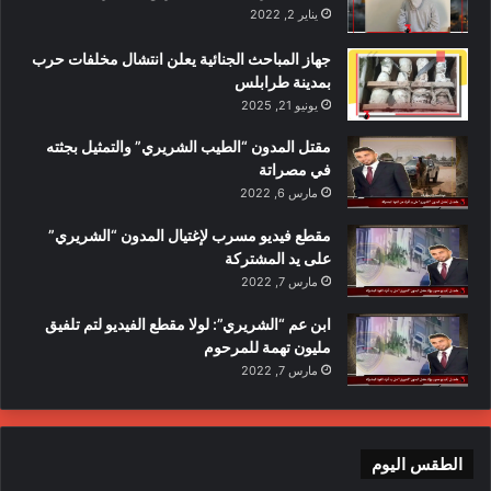
يناير 2, 2022
جهاز المباحث الجنائية يعلن انتشال مخلفات حرب
بمدينة طرابلس
يونيو 21, 2025
مقتل المدون “الطيب الشريري” والتمثيل بجثته
في مصراتة
مارس 6, 2022
مقطع فيديو مسرب لإغتيال المدون “الشريري”
على يد المشتركة
مارس 7, 2022
ابن عم “الشريري”: لولا مقطع الفيديو لتم تلفيق
مليون تهمة للمرحوم
مارس 7, 2022
الطقس اليوم