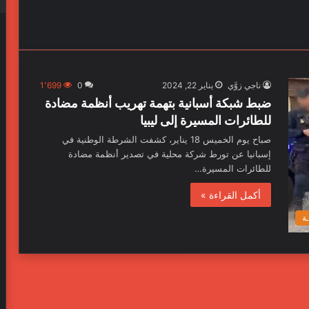
ناجي زوَّي
يناير 22, 2024
0
1٬699
ضبط شبكة أسبانية بتهمة تهريب أنظمة مضادة
للطائرات المسيرة إلى ليبيا
صباح يوم الخميس 18 يناير، كشفت الشرطة الوطنية في
إسبانيا عن تورط شركة محلية في تصدير أنظمة مضادة
للطائرات المسيرة…
أكمل القراءة »
ـة