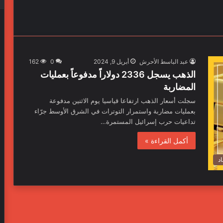
عبد الباسط الأحرش
أبريل 9, 2024
0
162
الذهب يسجل 2336 دولاراً مدفوعاً بعمليات
المضاربة
سجلت أسعار الذهب ارتفاعا قياسيا يوم الاثنين مدفوعة
بعمليات مضاربة واستمرار التوترات في الشرق الأوسط جرّاء
تداعيات حرب إسرائيل المستمرة…
أكمل القراءة »
د