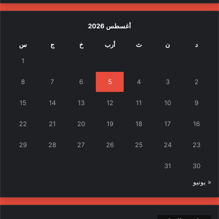
أغسطس 2026
د
ن
ث
أرب
خ
ج
س
1
8
7
6
5
4
3
2
15
14
13
12
11
10
9
22
21
20
19
18
17
16
29
28
27
26
25
24
23
31
30
« يونيو