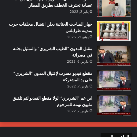
عصابة تحترف الخطف بطريق المطار
يناير 2, 2022
جهاز المباحث الجنائية يعلن انتشال مخلفات حرب
بمدينة طرابلس
يونيو 21, 2025
مقتل المدون “الطيب الشريري” والتمثيل بجثته
في مصراتة
مارس 6, 2022
مقطع فيديو مسرب لإغتيال المدون “الشريري”
على يد المشتركة
مارس 7, 2022
ابن عم “الشريري”: لولا مقطع الفيديو لتم تلفيق
مليون تهمة للمرحوم
مارس 7, 2022