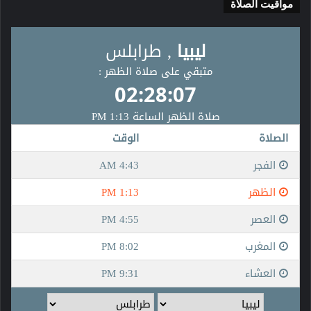
مواقيت الصلاة