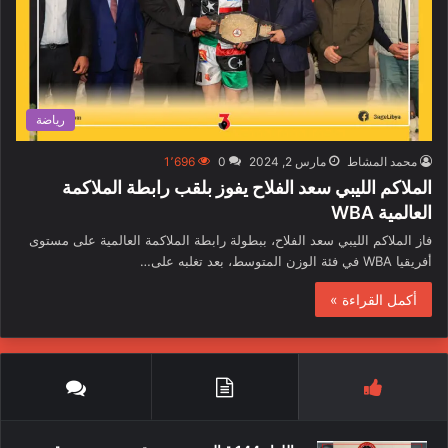
رياضة
محمد المشاط
مارس 2, 2024
0
1٬696
الملاكم الليبي سعد الفلاح يفوز بلقب رابطة الملاكمة
العالمية WBA
فاز الملاكم الليبي سعد الفلاح، ببطولة رابطة الملاكمة العالمية على مستوى
أفريقيا WBA في فئة الوزن المتوسط، بعد تغلبه على…
أكمل القراءة »