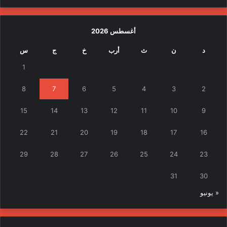
أغسطس 2026
د
ن
ث
أرب
خ
ج
س
1
8
7
6
5
4
3
2
15
14
13
12
11
10
9
22
21
20
19
18
17
16
29
28
27
26
25
24
23
31
30
« يونيو