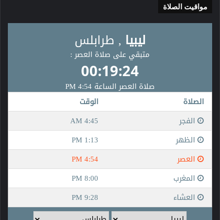
مواقيت الصلاة