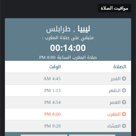
مواقيت الصلاة