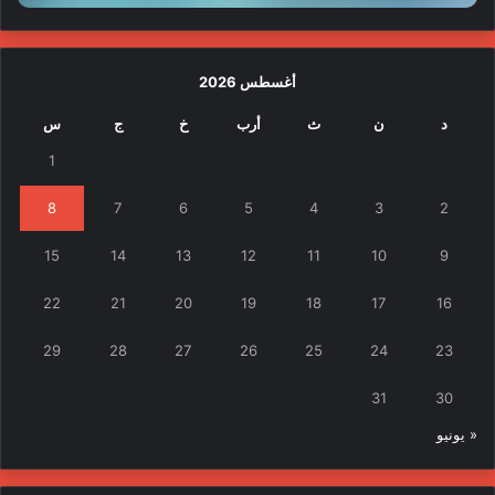
أغسطس 2026
د
ن
ث
أرب
خ
ج
س
1
8
7
6
5
4
3
2
15
14
13
12
11
10
9
22
21
20
19
18
17
16
29
28
27
26
25
24
23
31
30
« يونيو