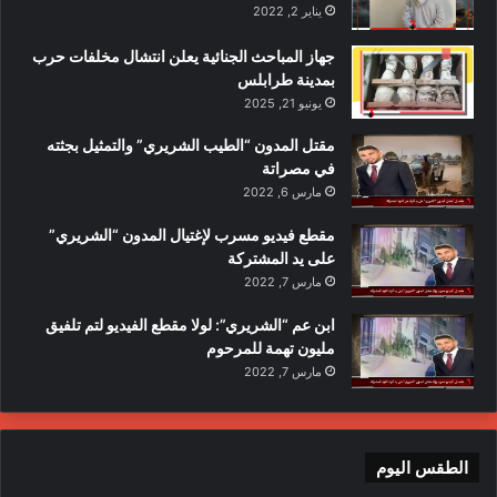
يناير 2, 2022
جهاز المباحث الجنائية يعلن انتشال مخلفات حرب
بمدينة طرابلس
يونيو 21, 2025
مقتل المدون “الطيب الشريري” والتمثيل بجثته
في مصراتة
مارس 6, 2022
مقطع فيديو مسرب لإغتيال المدون “الشريري”
على يد المشتركة
مارس 7, 2022
ابن عم “الشريري”: لولا مقطع الفيديو لتم تلفيق
مليون تهمة للمرحوم
مارس 7, 2022
الطقس اليوم