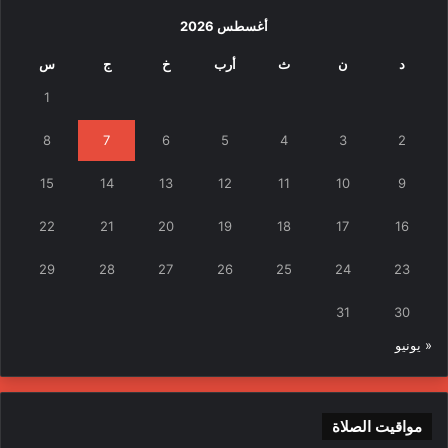
أغسطس 2026
د
ن
ث
أرب
خ
ج
س
1
8
7
6
5
4
3
2
15
14
13
12
11
10
9
22
21
20
19
18
17
16
29
28
27
26
25
24
23
31
30
« يونيو
مواقيت الصلاة