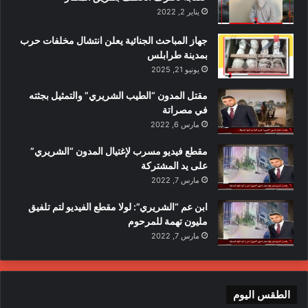
يناير 2, 2022
جهاز المباحث الجنائية يعلن انتشال مخلفات حرب
بمدينة طرابلس
يونيو 21, 2025
مقتل المدون “الطيب الشريري” والتمثيل بجثته
في مصراتة
مارس 6, 2022
مقطع فيديو مسرب لإغتيال المدون “الشريري”
على يد المشتركة
مارس 7, 2022
ابن عم “الشريري”: لولا مقطع الفيديو لتم تلفيق
مليون تهمة للمرحوم
مارس 7, 2022
الطقس اليوم