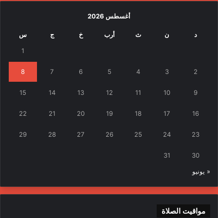
أغسطس 2026
د
ن
ث
أرب
خ
ج
س
1
8
7
6
5
4
3
2
15
14
13
12
11
10
9
22
21
20
19
18
17
16
29
28
27
26
25
24
23
31
30
« يونيو
مواقيت الصلاة