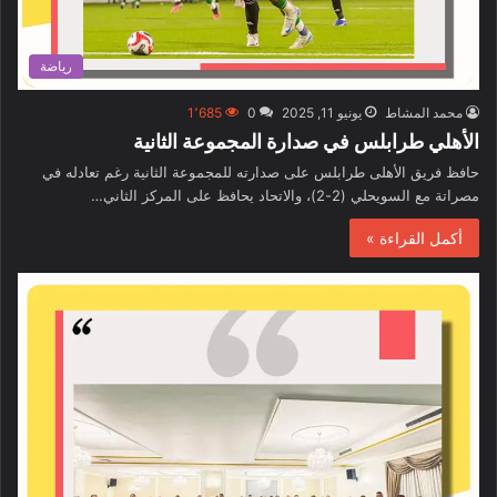
رياضة
محمد المشاط
يونيو 11, 2025
0
1٬685
الأهلي طرابلس في صدارة المجموعة الثانية
حافظ فريق الأهلى طرابلس على صدارته للمجموعة الثانية رغم تعادله في
مصراتة مع السويحلي (2-2)، والاتحاد يحافظ على المركز الثاني…
أكمل القراءة »