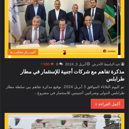
أخبــــار محليــــة
عبد الباسط الأحرش
أبريل 3, 2024
0
1٬686
مذكرة تفاهم مع شركات أجنبية للإستثمار في مطار
طرابلس
تم اليوم الثلاثاء الموافق 3 أبريل 2024. توقيع مذكرة تفاهم بين سلطة مطار
طرابلس الدولي وشركتين أجنبيتين للاستثمار في مشروع…
أكمل القراءة »