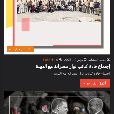
أخبــــار محليــــة
محمد المشاط
يونيو 10, 2025
0
1٬688
إجتماع قادة كتائب ثوار مصراتة مع الدبيبة
إجتماع قادة كتائب ثوار مصراته مع الدبيبة
أكمل القراءة »