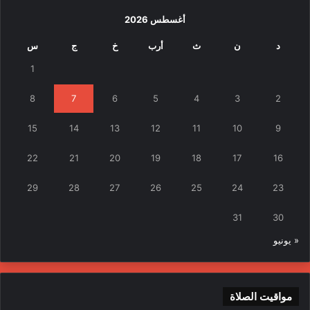
أغسطس 2026
د
ن
ث
أرب
خ
ج
س
1
8
7
6
5
4
3
2
15
14
13
12
11
10
9
22
21
20
19
18
17
16
29
28
27
26
25
24
23
31
30
« يونيو
مواقيت الصلاة