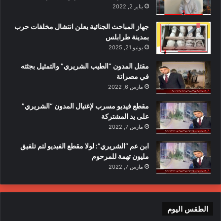
يناير 2, 2022
جهاز المباحث الجنائية يعلن انتشال مخلفات حرب
بمدينة طرابلس
يونيو 21, 2025
مقتل المدون “الطيب الشريري” والتمثيل بجثته
في مصراتة
مارس 6, 2022
مقطع فيديو مسرب لإغتيال المدون “الشريري”
على يد المشتركة
مارس 7, 2022
ابن عم “الشريري”: لولا مقطع الفيديو لتم تلفيق
مليون تهمة للمرحوم
مارس 7, 2022
الطقس اليوم