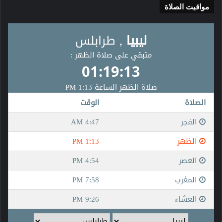
مواقيت الصلاة