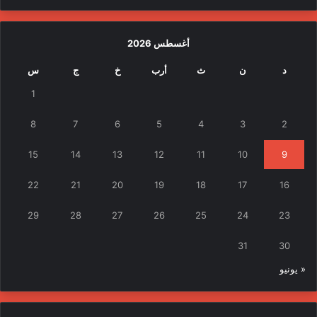
أغسطس 2026
د
ن
ث
أرب
خ
ج
س
1
8
7
6
5
4
3
2
15
14
13
12
11
10
9
22
21
20
19
18
17
16
29
28
27
26
25
24
23
31
30
« يونيو