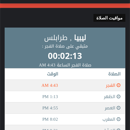
مواقيت الصلاة