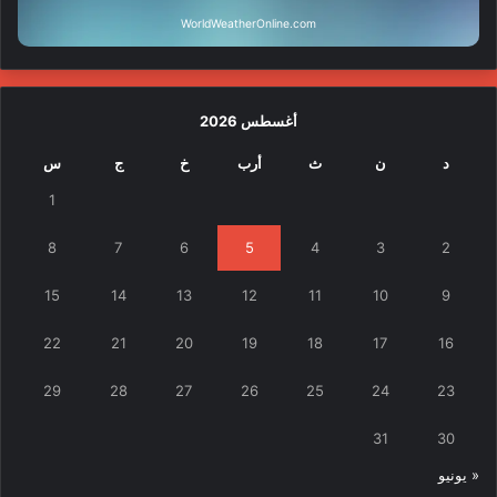
WorldWeatherOnline.com
أغسطس 2026
د
ن
ث
أرب
خ
ج
س
1
8
7
6
5
4
3
2
15
14
13
12
11
10
9
22
21
20
19
18
17
16
29
28
27
26
25
24
23
31
30
« يونيو