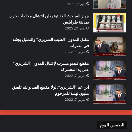
يناير 2, 2022
جهاز المباحث الجنائية يعلن انتشال مخلفات حرب
بمدينة طرابلس
يونيو 21, 2025
مقتل المدون “الطيب الشريري” والتمثيل بجثته
في مصراتة
مارس 6, 2022
مقطع فيديو مسرب لإغتيال المدون “الشريري”
على يد المشتركة
مارس 7, 2022
ابن عم “الشريري”: لولا مقطع الفيديو لتم تلفيق
مليون تهمة للمرحوم
مارس 7, 2022
الطقس اليوم