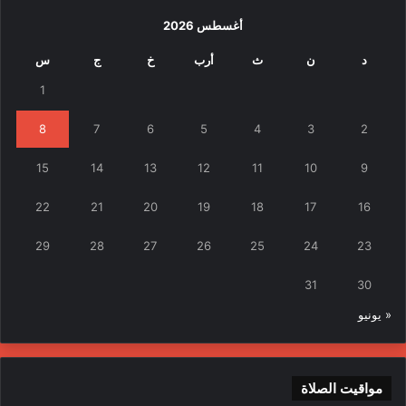
أغسطس 2026
د
ن
ث
أرب
خ
ج
س
1
8
7
6
5
4
3
2
15
14
13
12
11
10
9
22
21
20
19
18
17
16
29
28
27
26
25
24
23
31
30
« يونيو
مواقيت الصلاة