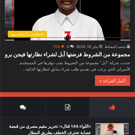
تكنولوجيــــا وعلــــوم
محمد المشاط
يناير 19, 2024
0
704
مجموعة من الشروط فرضتها آبل لشراء نظارتها فيجن برو
حددت شركة “آبل” مجموعة من الشروط يجب توفرها في المستخدم
الأميركي الذي يرغب في تقديم طلب شراء سابق لنظارتها الذكية…
أكمل القراءة »
«اللواء 144 قتال»: تحرير مقيم مصري من قبضة
عصابة تحترف الخطف بطريق المطار