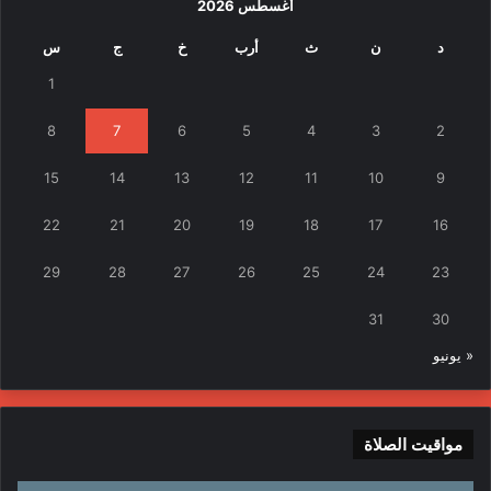
أغسطس 2026
د
ن
ث
أرب
خ
ج
س
1
8
7
6
5
4
3
2
15
14
13
12
11
10
9
22
21
20
19
18
17
16
29
28
27
26
25
24
23
31
30
« يونيو
مواقيت الصلاة