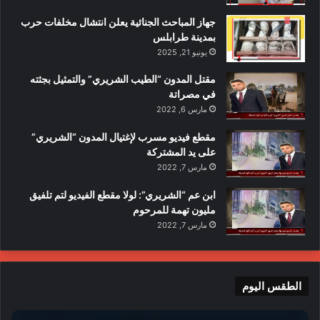
جهاز المباحث الجنائية يعلن انتشال مخلفات حرب
بمدينة طرابلس
يونيو 21, 2025
مقتل المدون “الطيب الشريري” والتمثيل بجثته
في مصراتة
مارس 6, 2022
مقطع فيديو مسرب لإغتيال المدون “الشريري”
على يد المشتركة
مارس 7, 2022
ابن عم “الشريري”: لولا مقطع الفيديو لتم تلفيق
مليون تهمة للمرحوم
مارس 7, 2022
الطقس اليوم