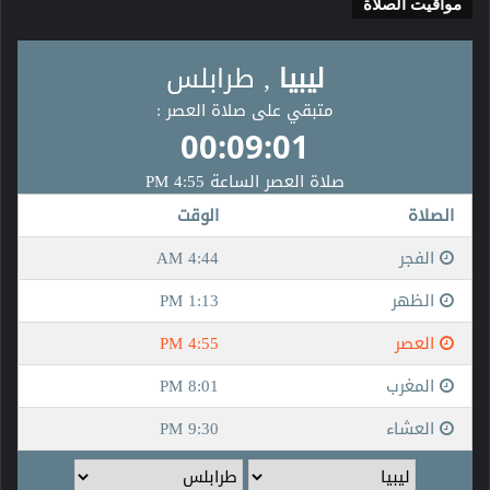
مواقيت الصلاة