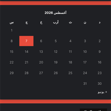
أغسطس 2026
د
ن
ث
أرب
خ
ج
س
1
8
7
6
5
4
3
2
15
14
13
12
11
10
9
22
21
20
19
18
17
16
29
28
27
26
25
24
23
31
30
« يونيو