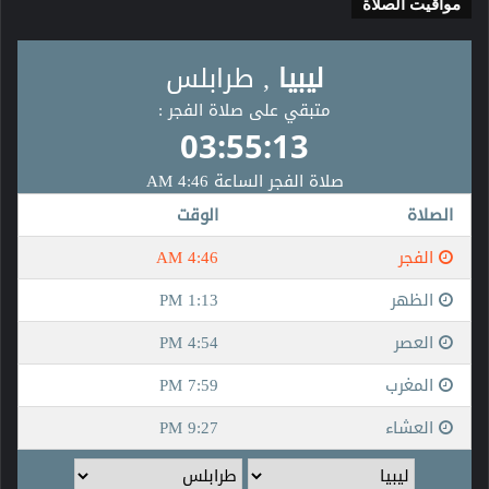
مواقيت الصلاة