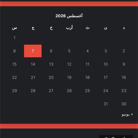
أغسطس 2026
د
ن
ث
أرب
خ
ج
س
1
8
7
6
5
4
3
2
15
14
13
12
11
10
9
22
21
20
19
18
17
16
29
28
27
26
25
24
23
31
30
« يونيو