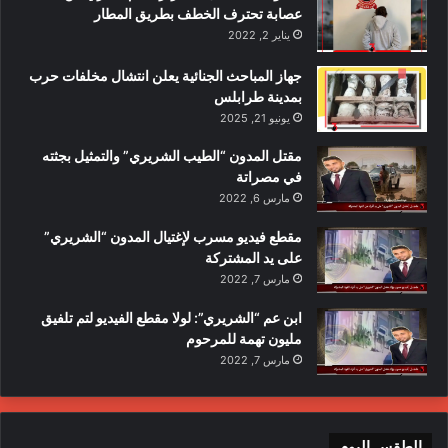
عصابة تحترف الخطف بطريق المطار
يناير 2, 2022
جهاز المباحث الجنائية يعلن انتشال مخلفات حرب
بمدينة طرابلس
يونيو 21, 2025
مقتل المدون “الطيب الشريري” والتمثيل بجثته
في مصراتة
مارس 6, 2022
مقطع فيديو مسرب لإغتيال المدون “الشريري”
على يد المشتركة
مارس 7, 2022
ابن عم “الشريري”: لولا مقطع الفيديو لتم تلفيق
مليون تهمة للمرحوم
مارس 7, 2022
الطقس اليوم