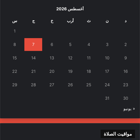
أغسطس 2026
د
ن
ث
أرب
خ
ج
س
1
8
7
6
5
4
3
2
15
14
13
12
11
10
9
22
21
20
19
18
17
16
29
28
27
26
25
24
23
31
30
« يونيو
مواقيت الصلاة