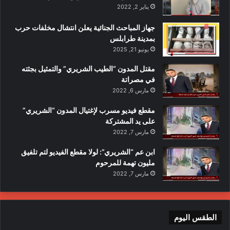
يناير 2, 2022
جهاز المباحث الجنائية يعلن انتشال مخلفات حرب
بمدينة طرابلس
يونيو 21, 2025
مقتل المدون “الطيب الشريري” والتمثيل بجثته
في مصراتة
مارس 6, 2022
مقطع فيديو مسرب لإغتيال المدون “الشريري”
على يد المشتركة
مارس 7, 2022
ابن عم “الشريري”: لولا مقطع الفيديو لتم تلفيق
مليون تهمة للمرحوم
مارس 7, 2022
الطقس اليوم