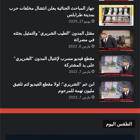
جهاز المباحث الجنائية يعلن انتشال مخلفات حرب
بمدينة طرابلس
يونيو 21, 2025
مقتل المدون “الطيب الشريري” والتمثيل بجثته
في مصراتة
مارس 6, 2022
مقطع فيديو مسرب لإغتيال المدون “الشريري”
على يد المشتركة
مارس 7, 2022
ابن عم “الشريري”: لولا مقطع الفيديو لتم تلفيق
مليون تهمة للمرحوم
مارس 7, 2022
الطقس اليوم