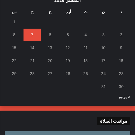
أغسطس 2026
د
ن
ث
أرب
خ
ج
س
1
8
7
6
5
4
3
2
15
14
13
12
11
10
9
22
21
20
19
18
17
16
29
28
27
26
25
24
23
31
30
« يونيو
مواقيت الصلاة