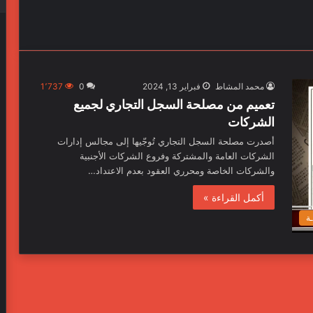
محمد المشاط
فبراير 13, 2024
0
1٬737
تعميم من مصلحة السجل التجاري لجميع
الشركات
أصدرت مصلحة السجل التجاري تُوجّيها إلى مجالس إدارات
الشركات العامة والمشتركة وفروع الشركات الأجنبية
والشركات الخاصة ومحرري العقود بعدم الاعتداد…
أكمل القراءة »
ـة