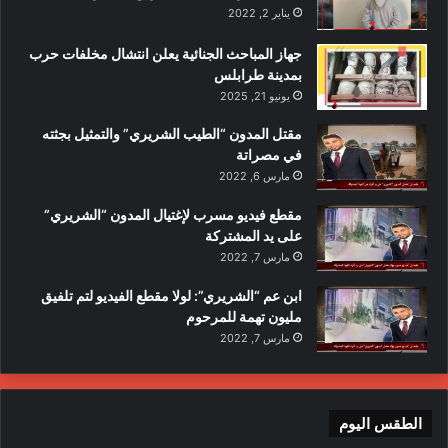
يناير 2, 2022
جهاز المباحث الجنائية يعلن انتشال مخلفات حرب
بمدينة طرابلس
يونيو 21, 2025
مقتل المدون “الطيب الشريري” والتمثيل بجثته
في مصراتة
مارس 6, 2022
مقطع فيديو مسرب لإغتيال المدون “الشريري”
على يد المشتركة
مارس 7, 2022
ابن عم “الشريري”: لولا مقطع الفيديو لتم تلفيق
مليون تهمة للمرحوم
مارس 7, 2022
الطقس اليوم