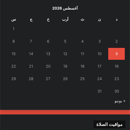
أغسطس 2026
د
ن
ث
أرب
خ
ج
س
1
8
7
6
5
4
3
2
15
14
13
12
11
10
9
22
21
20
19
18
17
16
29
28
27
26
25
24
23
31
30
« يونيو
مواقيت الصلاة