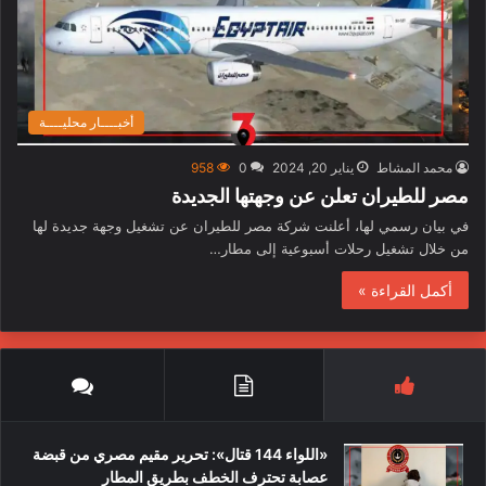
أخبــــار محليــــة
محمد المشاط
يناير 20, 2024
0
958
مصر للطيران تعلن عن وجهتها الجديدة
في بيان رسمي لها، أعلنت شركة مصر للطيران عن تشغيل وجهة جديدة لها
من خلال تشغيل رحلات أسبوعية إلى مطار…
أكمل القراءة »
«اللواء 144 قتال»: تحرير مقيم مصري من قبضة
عصابة تحترف الخطف بطريق المطار