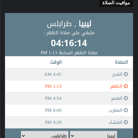
مواقيت الصلاة