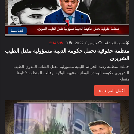
قضايــــا
محمد المشاط
مارس 8, 2022
0
2٬145
منظمة حقوقية تحمل حكومة الدبيبة مسؤولية مقتل الطيب
الشريري
حملت منظمة رصد الجرائم الليبية مسؤولية مقتل الشاب المدون الطيب
الشريري حكومة الوحدة الوطنية منتهية الولاية. وقالت المنظمة :”تابعنا
مقطع…
أكمل القراءة »