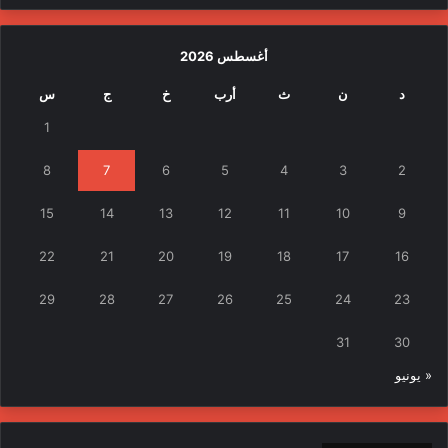
أغسطس 2026
د
ن
ث
أرب
خ
ج
س
1
8
7
6
5
4
3
2
15
14
13
12
11
10
9
22
21
20
19
18
17
16
29
28
27
26
25
24
23
31
30
« يونيو