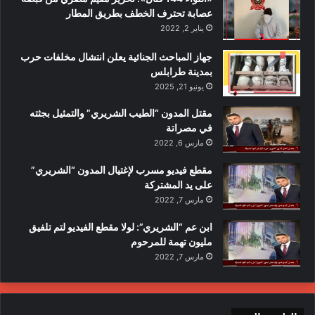
عصابة تحترف الخطف بطريق المطار
يناير 2, 2022
جهاز المباحث الجنائية يعلن انتشال مخلفات حرب
بمدينة طرابلس
يونيو 21, 2025
مقتل المدون “الطيب الشريري” والتمثيل بجثته
في مصراتة
مارس 6, 2022
مقطع فيديو مسرب لإغتيال المدون “الشريري”
على يد المشتركة
مارس 7, 2022
ابن عم “الشريري”: لولا مقطع الفيديو لتم تلفيق
مليون تهمة للمرحوم
مارس 7, 2022