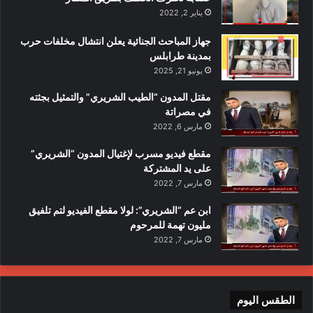
يناير 2, 2022
جهاز المباحث الجنائية يعلن انتشال مخلفات حرب
بمدينة طرابلس
يونيو 21, 2025
مقتل المدون “الطيب الشريري” والتمثيل بجثته
في مصراتة
مارس 6, 2022
مقطع فيديو مسرب لإغتيال المدون “الشريري”
على يد المشتركة
مارس 7, 2022
ابن عم “الشريري”: لولا مقطع الفيديو لتم تلفيق
مليون تهمة للمرحوم
مارس 7, 2022
الطقس اليوم