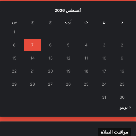
أغسطس 2026
د
ن
ث
أرب
خ
ج
س
1
8
7
6
5
4
3
2
15
14
13
12
11
10
9
22
21
20
19
18
17
16
29
28
27
26
25
24
23
31
30
« يونيو
مواقيت الصلاة