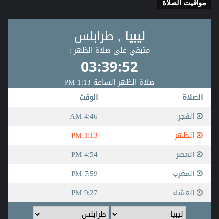
مواقيت الصلاة