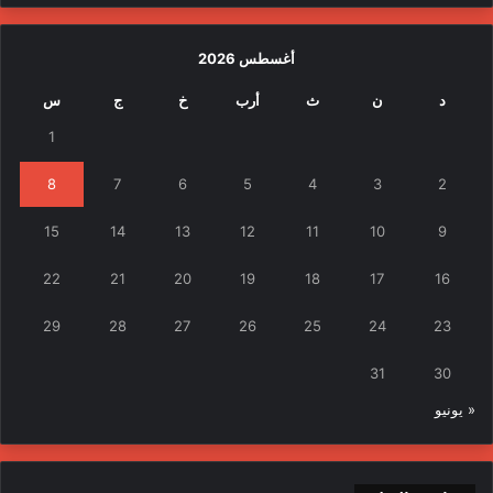
أغسطس 2026
د
ن
ث
أرب
خ
ج
س
1
8
7
6
5
4
3
2
15
14
13
12
11
10
9
22
21
20
19
18
17
16
29
28
27
26
25
24
23
31
30
« يونيو