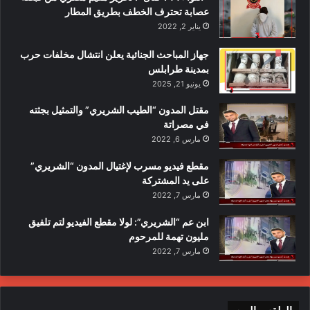
عصابة تحترف الخطف بطريق المطار
يناير 2, 2022
جهاز المباحث الجنائية يعلن انتشال مخلفات حرب
بمدينة طرابلس
يونيو 21, 2025
مقتل المدون “الطيب الشريري” والتمثيل بجثته
في مصراتة
مارس 6, 2022
مقطع فيديو مسرب لإغتيال المدون “الشريري”
على يد المشتركة
مارس 7, 2022
ابن عم “الشريري”: لولا مقطع الفيديو لتم تلفيق
مليون تهمة للمرحوم
مارس 7, 2022